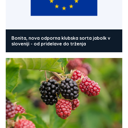
Bonita, nova odporna klubska sorta jabolk v
sloveniji - od pridelave do trženja