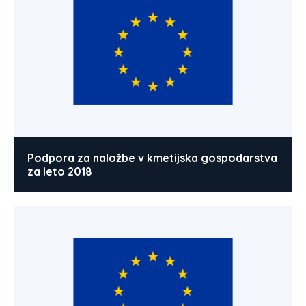
Podpora za naložbe v kmetijska gospodarstva
za leto 2018