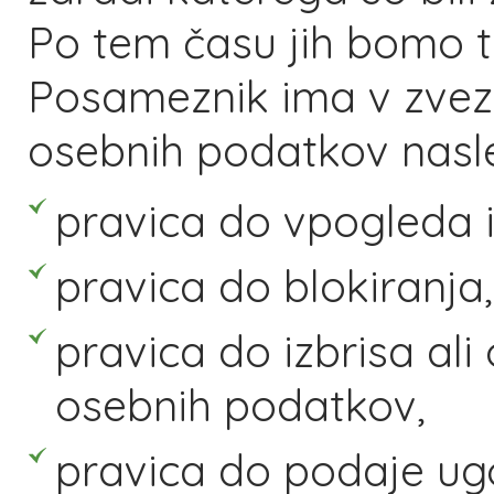
Po tem času jih bomo tr
Posameznik ima v zvez
osebnih podatkov nasle
pravica do vpogleda 
pravica do blokiranja,
pravica do izbrisa al
osebnih podatkov,
pravica do podaje ug