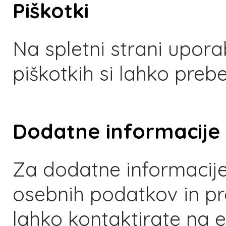
Piškotki
Na spletni strani upora
piškotkih si lahko preb
Dodatne informacije
Za dodatne informacije
osebnih podatkov in pr
lahko kontaktirate na e