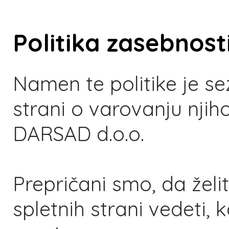
Politika zasebnost
Namen te politike je se
strani o varovanju njih
DARSAD d.o.o.
Prepričani smo, da želi
spletnih strani vedeti